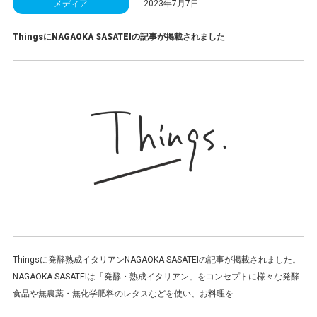
メディア
2023年7月7日
ThingsにNAGAOKA SASATEIの記事が掲載されました
Thingsに発酵熟成イタリアンNAGAOKA SASATEIの記事が掲載されました。
NAGAOKA SASATEIは「発酵・熟成イタリアン」をコンセプトに様々な発酵
食品や無農薬・無化学肥料のレタスなどを使い、お料理を...