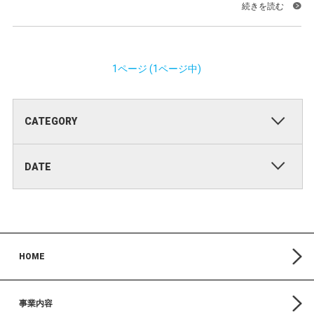
続きを読む
1ページ (1ページ中)
CATEGORY
DATE
HOME
事業内容