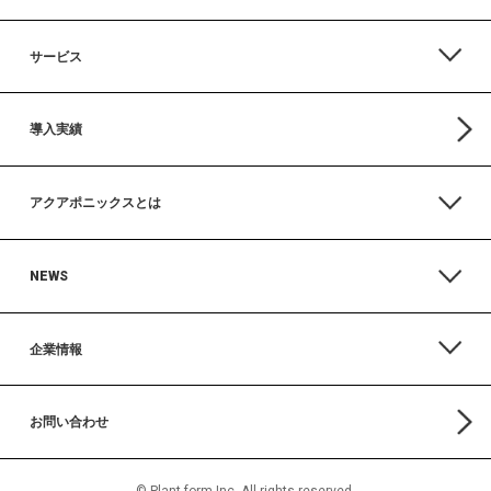
サービス
導入実績
アクアポニックスとは
NEWS
企業情報
お問い合わせ
© Plant form Inc. All rights reserved.